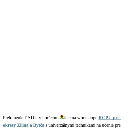
Prelomenie ĽADU v horúcom 
lete na workshope 
RCPU pre 
okresy Žilina a Bytča
 s univerzálnymi technikami na učenie pre 