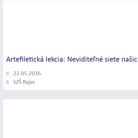
Artefiletická lekcia: Neviditeľné siete n
22.05.2026
SZŠ Rajec