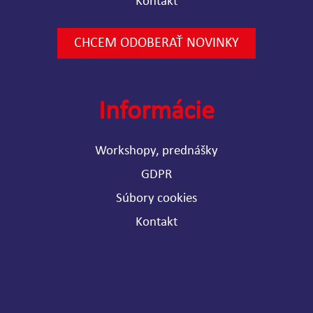
Kontakt
CHCEM ODOBERAŤ NOVINKY
Informácie
Workshopy, prednášky
GDPR
Súbory cookies
Kontakt